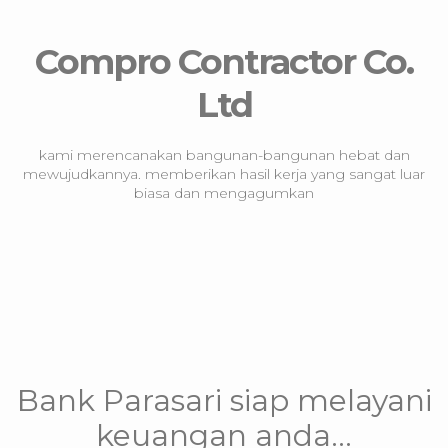
Compro Contractor Co.
Ltd
kami merencanakan bangunan-bangunan hebat dan
mewujudkannya. memberikan hasil kerja yang sangat luar
biasa dan mengagumkan
Bank Parasari siap melayani
keuangan anda...