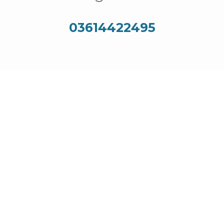
03614422495