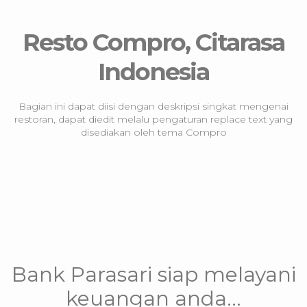
Resto Compro, Citarasa
Indonesia
Bagian ini dapat diisi dengan deskripsi singkat mengenai
restoran, dapat diedit melalu pengaturan replace text yang
disediakan oleh tema Compro
Bank Parasari siap melayani
keuangan anda...