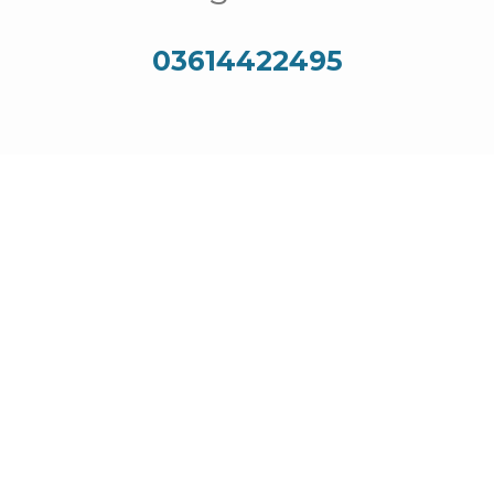
03614422495