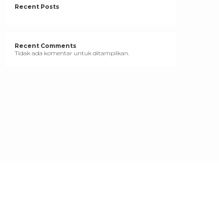
Recent Posts
Recent Comments
Tidak ada komentar untuk ditampilkan.