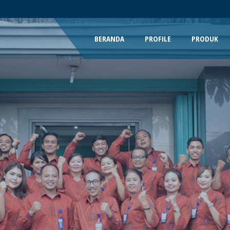
BERANDA
PROFILE
PRODUK