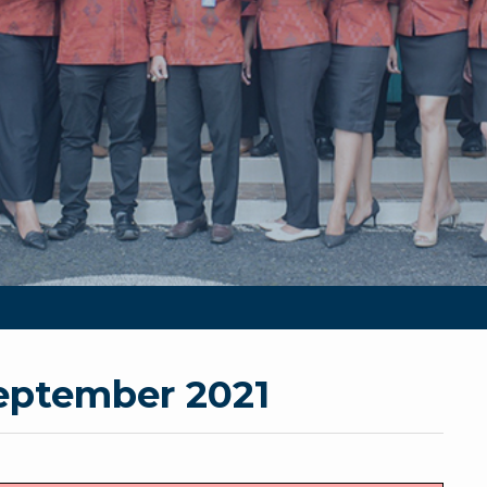
September 2021