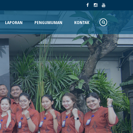
LAPORAN
PENGUMUMAN
KONTAK