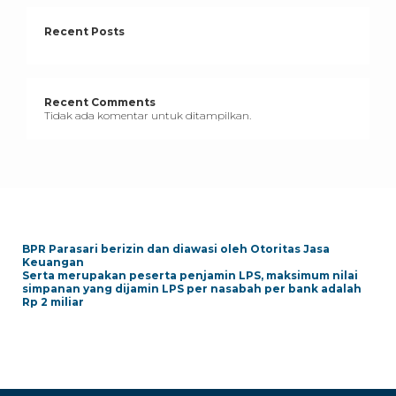
Recent Posts
Recent Comments
Tidak ada komentar untuk ditampilkan.
BPR Parasari berizin dan diawasi oleh Otoritas Jasa
Keuangan
Serta merupakan peserta penjamin LPS, maksimum nilai
simpanan yang dijamin LPS per nasabah per bank adalah
Rp 2 miliar