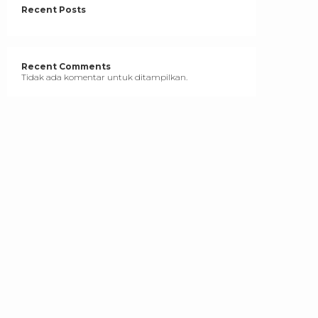
Recent Posts
Recent Comments
Tidak ada komentar untuk ditampilkan.