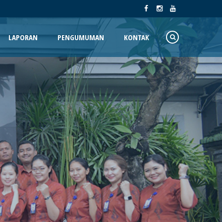
LAPORAN
PENGUMUMAN
KONTAK