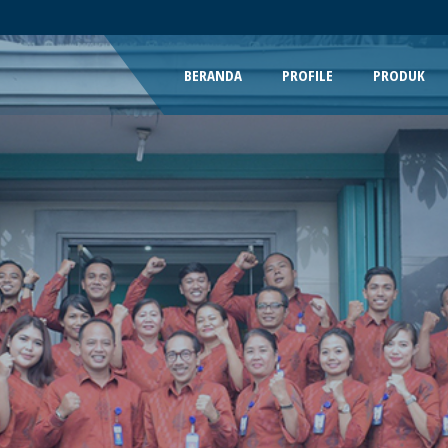
BERANDA
PROFILE
PRODUK