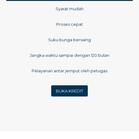
Syarat mudah
Proses cepat
Suku bunga bersaing
Jangka waktu sampai dengan 120 bulan
Pelayanan antar jemput oleh petugas
BUKA KREDIT