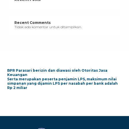
Recent Comments
Tidak ada komentar untuk ditampilkan.
BPR Parasari berizin dan diawasi oleh Otoritas Jasa
Keuangan
Serta merupakan peserta penjamin LPS, maksimum nilai
simpanan yang dijamin LPS per nasabah per bank adalah
Rp 2 miliar